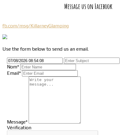
Message us on Facebook
fb.com/msg/KillarneyGlamping
Use the form below to send us an email.
Nom
*
Email*
Message*
Vérification