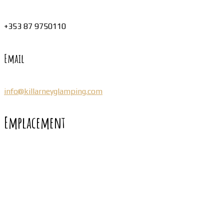
+353 87 9750110
Email
info@killarneyglamping.com
Emplacement