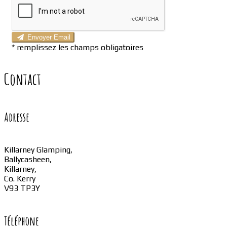
Envoyer Email
*
remplissez les champs obligatoires
Contact
Adresse
Killarney Glamping,
Ballycasheen,
Killarney,
Co. Kerry
V93 TP3Y
Téléphone