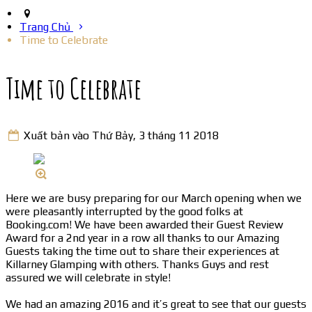
Trang Chủ
Time to Celebrate
Time to Celebrate
Xuất bản vào Thứ Bảy, 3 tháng 11 2018
Here we are busy preparing for our March opening when we
were pleasantly interrupted by the good folks at
Booking.com! We have been awarded their Guest Review
Award for a 2nd year in a row all thanks to our Amazing
Guests taking the time out to share their experiences at
Killarney Glamping with others. Thanks Guys and rest
assured we will celebrate in style!
We had an amazing 2016 and it’s great to see that our guests