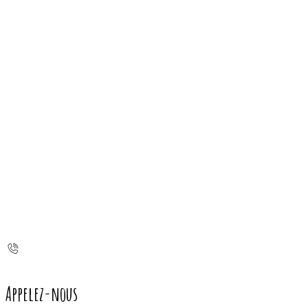
Appelez-nous